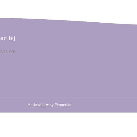
en bij
Made with ❤ by Elementor