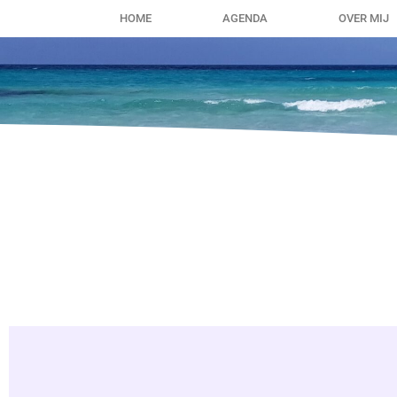
HOME
AGENDA
OVER MIJ