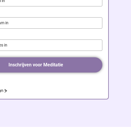
Inschrijven voor Meditatie