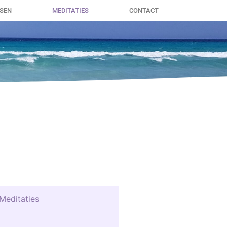
SSEN
MEDITATIES
CONTACT