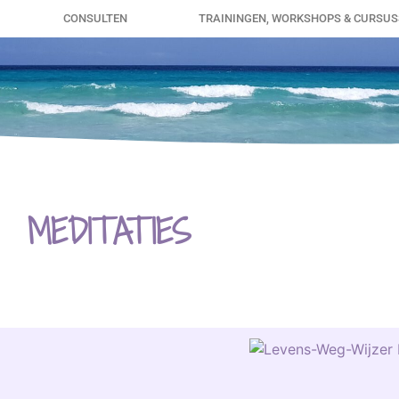
CONSULTEN
TRAININGEN, WORKSHOPS & CURSU
MEDITATIES