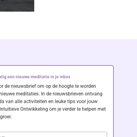
ig een nieuwe meditatie in je inbox
or de nieuwsbrief om op de hoogte te worden
ieuwe meditaties. In de nieuwsbrieven ontvang
a van alle activiteiten en leuke tips voor jouw
Intuïtieve Ontwikkeling om je verder te helpen met
groei.