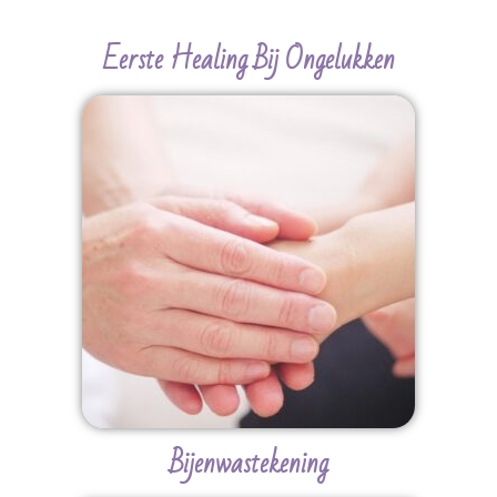
Eerste Healing Bij Ongelukken
Bijenwastekening