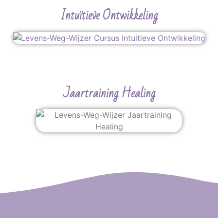
Intuïtieve Ontwikkeling
Jaartraining Healing