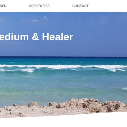
SSEN
MEDITATIES
CONTACT
edium & Healer