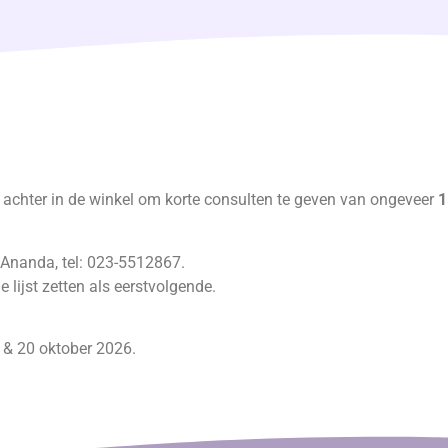
 achter in de winkel om korte consulten te geven van ongeveer
1
 Ananda, tel: 023-5512867.
e lijst zetten als eerstvolgende.
6 & 20 oktober 2026.