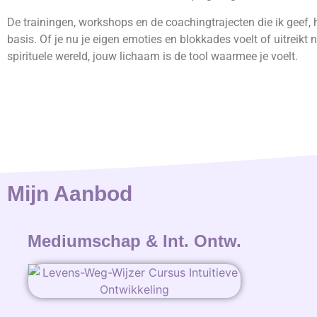
De trainingen, workshops en de coachingtrajecten die ik geef,
basis. Of je nu je eigen emoties en blokkades voelt of uitreikt
spirituele wereld, jouw lichaam is de tool waarmee je voelt.
Mijn Aanbod
Mediumschap & Int. Ontw.