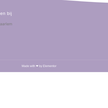
en bij
Made with ❤ by Elementor