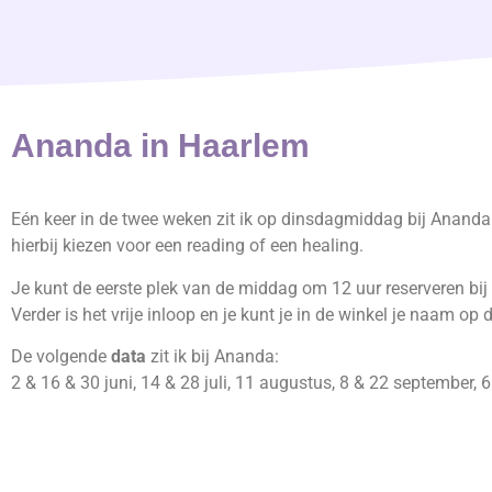
Ananda in Haarlem
Eén keer in de twee weken zit ik op dinsdagmiddag bij Ananda
hierbij kiezen voor een reading of een healing.
Je kunt de eerste plek van de middag om 12 uur reserveren bij
Verder is het vrije inloop en je kunt je in de winkel je naam op d
De volgende
data
zit ik bij Ananda:
2 & 16 & 30 juni, 14 & 28 juli, 11 augustus, 8 & 22 september, 