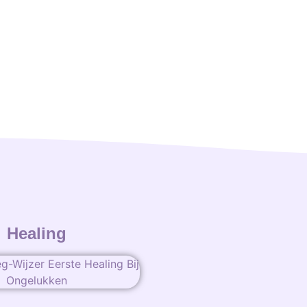
Healing