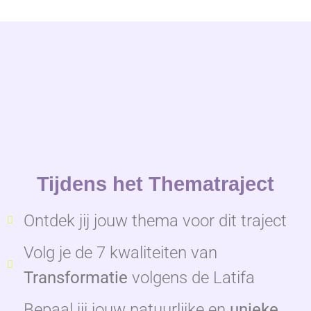
Tijdens het Thematraject
Ontdek jij jouw thema voor dit traject
Volg je de 7 kwaliteiten van
Transformatie
volgens de Latifa
Bepaal jij jouw natuurlijke en
unieke