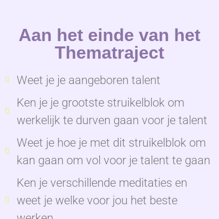
Aan het einde van het
Thematraject
Weet je je aangeboren talent
Ken je je grootste struikelblok om
werkelijk te durven gaan voor je talent
Weet je hoe je met dit struikelblok om
kan gaan om vol voor je talent te gaan
Ken je verschillende meditaties en
weet je welke voor jou het beste
werken