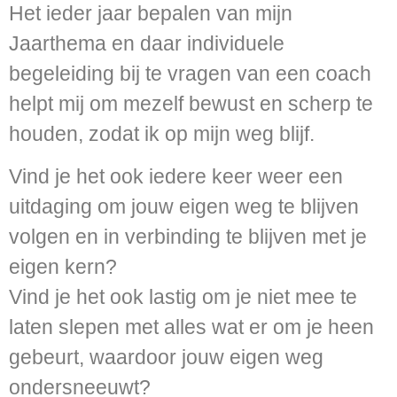
Het ieder jaar bepalen van mijn
Jaarthema en daar individuele
begeleiding bij te vragen van een coach
helpt mij om mezelf bewust en scherp te
houden, zodat ik op mijn weg blijf.
Vind je het ook iedere keer weer een
uitdaging om jouw eigen weg te blijven
volgen en in verbinding te blijven met je
eigen kern?
Vind je het ook lastig om je niet mee te
laten slepen met alles wat er om je heen
gebeurt, waardoor jouw eigen weg
ondersneeuwt?