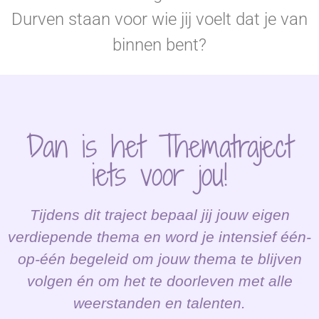
Durven staan voor wie jij voelt dat je van
binnen bent?
Dan is het Thematraject
iets voor jou!
Tijdens dit traject bepaal jij jouw eigen
verdiepende thema en word je intensief één-
op-één begeleid om jouw thema te blijven
volgen én om het te doorleven met alle
weerstanden en talenten.