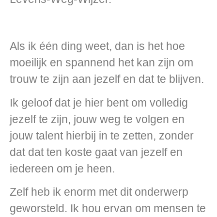
Als ik één ding weet, dan is het hoe
moeilijk en spannend het kan zijn om
trouw te zijn aan jezelf en dat te blijven.
Ik geloof dat je hier bent om volledig
jezelf te zijn, jouw weg te volgen en
jouw talent hierbij in te zetten, zonder
dat dat ten koste gaat van jezelf en
iedereen om je heen.
Zelf heb ik enorm met dit onderwerp
geworsteld. Ik hou ervan om mensen te