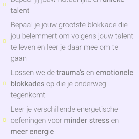
talent
Bepaal je jouw grootste blokkade die
jou belemmert om volgens jouw talent
te leven en leer je daar mee om te
gaan
Lossen we de
trauma's
en
emotionele
blokkades
op die je onderweg
tegenkomt
Leer je verschillende energetische
oefeningen voor
minder stress
en
meer energie