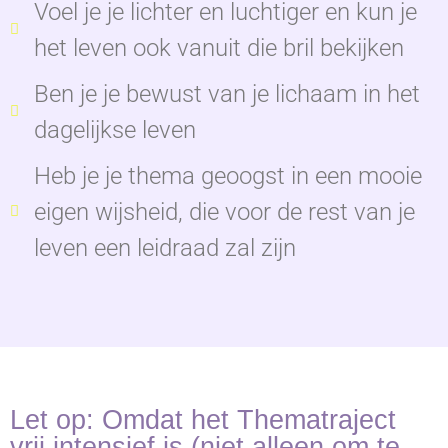
Voel je je lichter en luchtiger en kun je
het leven ook vanuit die bril bekijken
Ben je je bewust van je lichaam in het
dagelijkse leven
Heb je je thema geoogst in een mooie
eigen wijsheid, die voor de rest van je
leven een leidraad zal zijn
Let op: Omdat het Thematraject
vrij intensief is (niet alleen om te