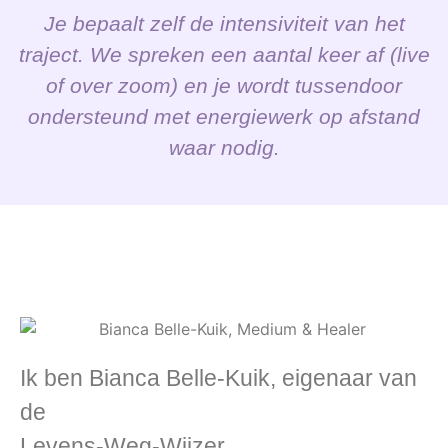
Je bepaalt zelf de intensiviteit van het
traject. We spreken een aantal keer af (live
of over zoom) en je wordt tussendoor
ondersteund met energiewerk op afstand
waar nodig.
Ik ben Bianca Belle-Kuik, eigenaar van
de
Levens-Weg-Wijzer.