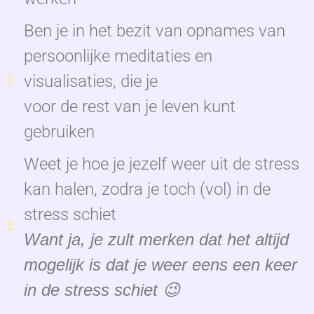
Ben je in het bezit van opnames van
persoonlijke meditaties en
visualisaties, die je
voor de rest van je leven kunt
gebruiken
Weet je hoe je jezelf weer uit de stress
kan halen, zodra je toch (vol) in de
stress schiet
Want ja, je zult merken dat het altijd
mogelijk is dat je weer eens een keer
in de stress schiet 😉