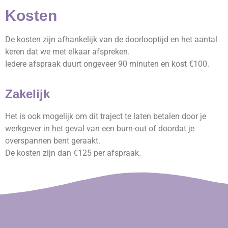
Kosten
De kosten zijn afhankelijk van de doorlooptijd en het aantal
keren dat we met elkaar afspreken.
Iedere afspraak duurt ongeveer 90 minuten en kost €100.
Zakelijk
Het is ook mogelijk om dit traject te laten betalen door je
werkgever in het geval van een burn-out of doordat je
overspannen bent geraakt.
De kosten zijn dan €125 per afspraak.