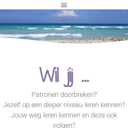
Wil jij ...
Patronen doorbreken?
Jezelf op een dieper niveau leren kennen?
Jouw weg leren kennen en deze ook
volgen?