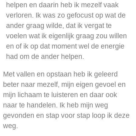
helpen en daarin heb ik mezelf vaak
verloren. Ik was zo gefocust op wat de
ander graag wilde, dat ik vergat te
voelen wat ik eigenlijk graag zou willen
en of ik op dat moment wel de energie
had om de ander helpen.
Met vallen en opstaan heb ik geleerd
beter naar mezelf, mijn eigen gevoel en
mijn lichaam te luisteren en daar ook
naar te handelen. Ik heb mijn weg
gevonden en stap voor stap loop ik deze
weg.