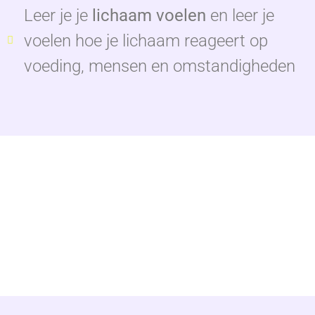
Leer je je
lichaam voelen
en leer je
voelen hoe je lichaam reageert op
voeding, mensen en omstandigheden