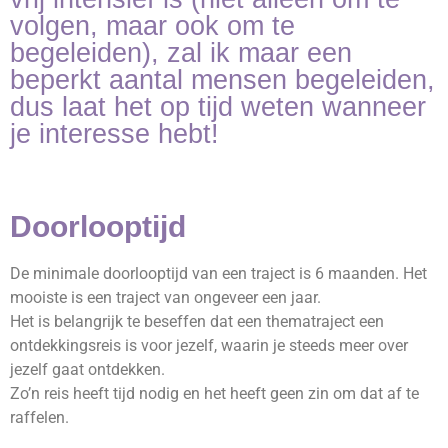
volgen, maar ook om te
begeleiden), zal ik maar een
beperkt aantal mensen begeleiden,
dus laat het op tijd weten wanneer
je interesse hebt!
Doorlooptijd
De minimale doorlooptijd van een traject is 6 maanden. Het
mooiste is een traject van ongeveer een jaar.
Het is belangrijk te beseffen dat een thematraject een
ontdekkingsreis is voor jezelf, waarin je steeds meer over
jezelf gaat ontdekken.
Zo’n reis heeft tijd nodig en het heeft geen zin om dat af te
raffelen.